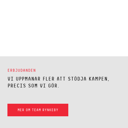
ERBJUDANDEN
VI UPPMANAR FLER ATT STÖDJA KAMPEN,
PRECIS SOM VI GÖR.
MER OM TEAM RYNKEBY