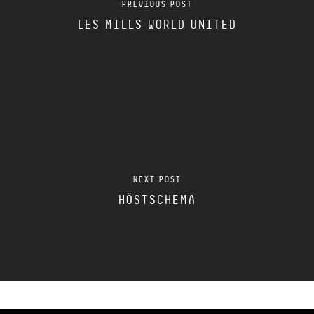
PREVIOUS POST
LES MILLS WORLD UNITED
NEXT POST
HÖSTSCHEMA