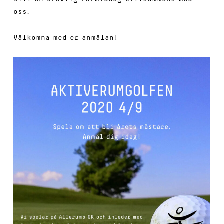
oss.
Välkomna med er anmälan!