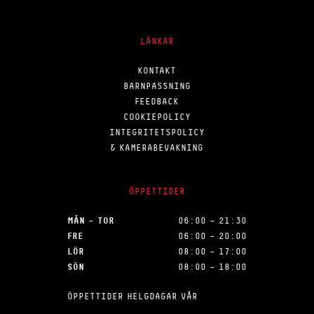
LÄNKAR
KONTAKT
BARNPASSNING
FEEDBACK
COOKIEPOLICY
INTEGRITETSPOLICY
& KAMERABEVAKNING
ÖPPETTIDER
MÅN – TOR
06:00 – 21:30
FRE
06:00 – 20:00
LÖR
08:00 – 17:00
SÖN
08:00 – 18:00
ÖPPETTIDER HELGDAGAR VÅR